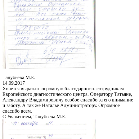
Талубьева М.Е.
14.09.2017
Хочется выразить огромную благодарность сотрудникам
Европейского диагностического центра. Оператору Татьяне,
Александру Владимировичу особое спасибо за его внимание
и заботу. А так же Наталье Администратору. Огромное
спасибо всем.
С Уважением, Талубьева М.Е.