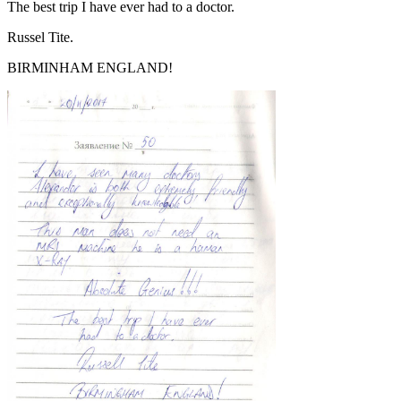
The best trip I have ever had to a doctor.
Russel Tite.
BIRMINHAM ENGLAND!