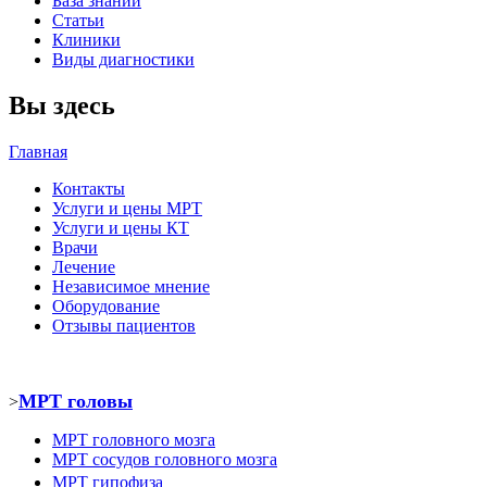
База знаний
Статьи
Клиники
Виды диагностики
Вы здесь
Главная
Контакты
Услуги и цены МРТ
Услуги и цены КТ
Врачи
Лечение
Независимое мнение
Оборудование
Отзывы пациентов
МРТ головы
>
МРТ головного мозга
МРТ
сосудов головного мозга
МРТ
гипофиза