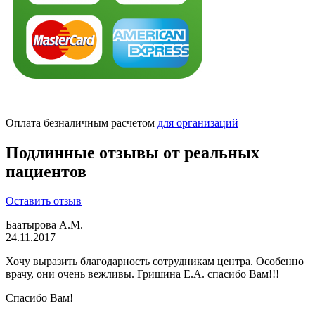
Оплата безналичным расчетом
для организаций
Подлинные отзывы от реальных
пациентов
Оставить отзыв
Баатырова А.М.
24.11.2017
Хочу выразить благодарность сотрудникам центра. Особенно
врачу, они очень вежливы. Гришинa Е.А. спасибо Вам!!!
Спасибо Вам!