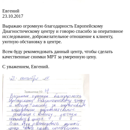
Евгений
23.10.2017
Выражаю огромную благодарность Европейскому
Диагностическому центру и говорю спасибо за оперативное
исследование, доброжелательное отношение к клиенту,
уютную обстановку в центре.
Всем буду рекомендовать данный центр, чтобы сделать
качественные снимки МРТ за умеренную цену.
С уважением, Евгений.