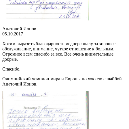
Анатолий Ионов
05.10.2017
Хотим выразить благодарность медперсоналу за хорошее
обслуживание, внимание, чуткое отношение к больным.
Огромное всем спасибо за все. Все очень внимательные,
добрые.
Спасибо.
Олимпийский чемпион мира и Европы по хоккею с шайбой
Анатолий Ионов.