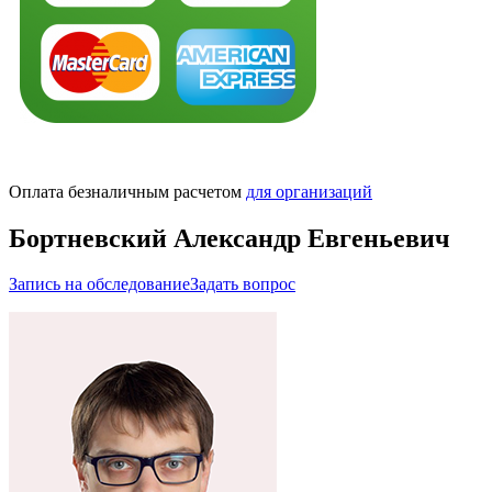
Оплата безналичным расчетом
для организаций
Бортневский Александр Евгеньевич
Запись на обследование
Задать вопрос