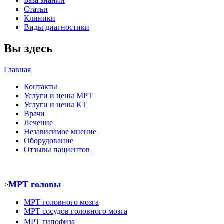
База знаний
Статьи
Клиники
Виды диагностики
Вы здесь
Главная
Контакты
Услуги и цены МРТ
Услуги и цены КТ
Врачи
Лечение
Независимое мнение
Оборудование
Отзывы пациентов
МРТ головы
>
МРТ головного мозга
МРТ
сосудов головного мозга
МРТ
гипофиза