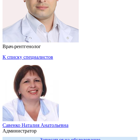
Врач-рентгенолог
К списку специалистов
Савенко Наталия Анатольевна
Администратор
Записаться на обследование