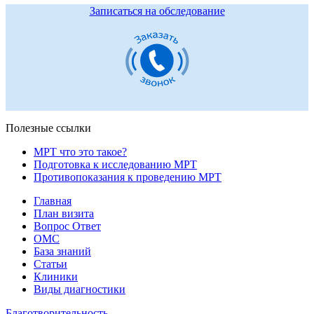
Записаться на обследование
Полезные ссылки
МРТ что это такое?
Подготовка к исследованию МРТ
Противопоказания к проведению МРТ
Главная
План визита
Вопрос Ответ
ОМС
База знаний
Статьи
Клиники
Виды диагностики
Благотворительность