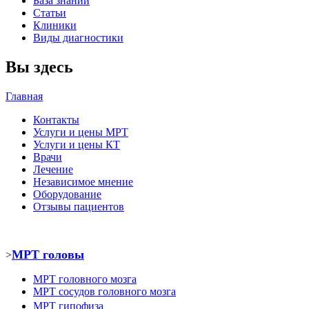
База знаний
Статьи
Клиники
Виды диагностики
Вы здесь
Главная
Контакты
Услуги и цены МРТ
Услуги и цены КТ
Врачи
Лечение
Независимое мнение
Оборудование
Отзывы пациентов
МРТ головы
>
МРТ головного мозга
МРТ
сосудов головного мозга
МРТ
гипофиза