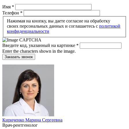
Имя
*
Телефон
*
Нажимая на кнопку, вы даете согласие на обработку
своих персональных данных и соглашаетесь c
политикой
конфиденциальности
Введите код, указанный на картинке
*
Enter the characters shown in the image.
Кириченко Марина Сергеевна
Врач-рентгенолог