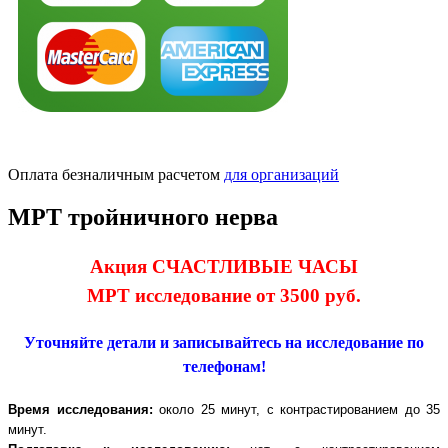
Оплата безналичным расчетом
для организаций
МРТ тройничного нерва
Акция СЧАСТЛИВЫЕ ЧАСЫ
МРТ исследование от 3500 руб.
Уточняйте детали и записывайтесь на исследование по
телефонам!
Время исследования:
около 25 минут, с контрастированием до 35
минут.