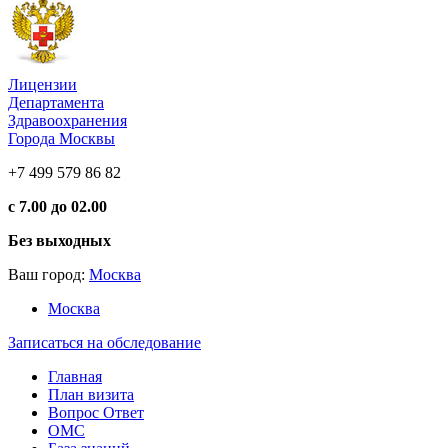
Лицензии
Департамента
Здравоохранения
Города Москвы
+7 499 579 86 82
с 7.00 до 02.00
Без выходных
Ваш город:
Москва
Москва
Записаться на обследование
Главная
План визита
Вопрос Ответ
ОМС