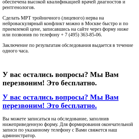
обеспечена высокой квалификацией врачей диагностов и
рентгенологов.
Сделать МРТ тройничного (лицевого) нерва на
нейроваскулярный конфликт можно в Москве быстро и по
приемлемой цене, записавшись на сайте через форму ниже
или позвонив по телефону + 7 (495) 363-85-06.
Заключение по результатам обследования выдается в течение
одного часа.
У вас остались вопросы? Мы Вам
перезвоним! Это бесплатно.
У вас остались вопросы? Мы Вам
перезвоним! Это бесплатно.
Вы можете записаться на обследование, заполнив
нижеприведенную форму. Для формирования окончательной
записи по указанному телефону с Вами свяжется наш
администратор.