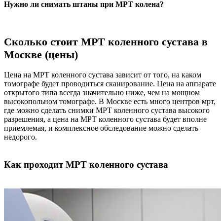
Нужно ли снимать штаны при МРТ колена?
Сколько стоит МРТ коленного сустава в
Москве (цены)
Цена на МРТ коленного сустава зависит от того, на каком
томографе будет проводиться сканирование. Цена на аппарате
открытого типа всегда значительно ниже, чем на мощном
высокопольном томографе. В Москве есть много центров мрт,
где можно сделать снимки МРТ коленного сустава высокого
разрешения, а цена на МРТ коленного сустава будет вполне
приемлемая, и комплексное обследование можно сделать
недорого.
Как проходит МРТ коленного сустава