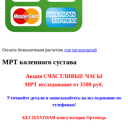
Оплата безналичным расчетом
для организаций
МРТ коленного сустава
Акция СЧАСТЛИВЫЕ ЧАСЫ
МРТ исследование от 3500 руб.
Уточняйте детали и записывайтесь на исследование по
телефонам!
БЕСПЛАТНАЯ консультация Ортопеда