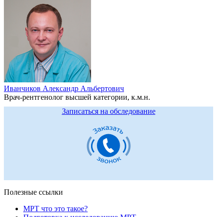
Иванчиков Александр Альбертович
Врач-рентгенолог высшей категории, к.м.н.
Записаться на обследование
Полезные ссылки
МРТ что это такое?