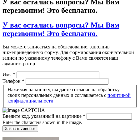
У вас остались вопросы? Мы Вам
перезвоним! Это бесплатно.
У вас остались вопросы? Мы Вам
перезвоним! Это бесплатно.
Вы можете записаться на обследование, заполнив
нижеприведенную форму. Для формирования окончательной
записи по указанному телефону с Вами свяжется наш
администратор.
Имя
*
Телефон
*
Нажимая на кнопку, вы даете согласие на обработку
своих персональных данных и соглашаетесь c
политикой
конфиденциальности
Введите код, указанный на картинке
*
Enter the characters shown in the image.