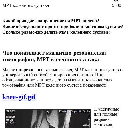
МРТ коленного сустава
5500
Какой врач дает направление на МРТ колена?
Какое обследование пройти при боли в коленном суставе?
Сколько раз можно делать МРТ коленного сустава?
Что показывает магнитно-резонансная
томография, МРТ коленного сустава
Магнитно-резонансная томография, МРТ коленного сустава -
универсальный способ сканирования органов. При
обследовании коленного сустава магнитно-резонансная
томография или МРТ коленного сустава показывает:
knee-gif.gif
1. частичные
или полные
разрывы
менисков;