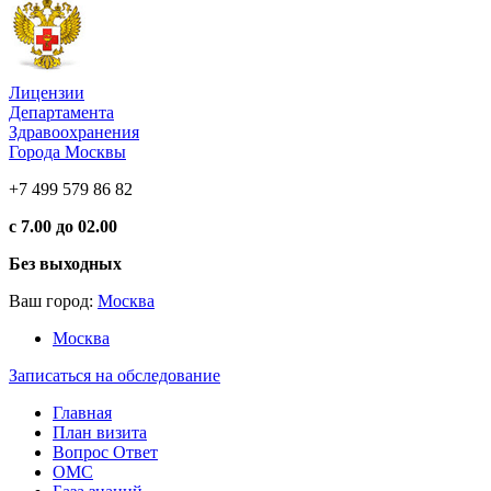
Лицензии
Департамента
Здравоохранения
Города Москвы
+7 499 579 86 82
с 7.00 до 02.00
Без выходных
Ваш город:
Москва
Москва
Записаться на обследование
Главная
План визита
Вопрос Ответ
ОМС