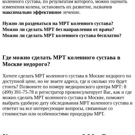
коленного сустава, по результатам которого, можно оценить
изменения колена, остановить их развитие, назначив
максимально эффективное
лечение.
Нужно ли раздеваться на МРТ коленного сустава?
Можно ли сделать МРТ без направления от врача?
Можно ли сделать МРТ коленного сустава бесплатно?
Где можно сделать МРТ коленного сустава в
Москве недорого?
Хотите сделать МРТ коленного сустава в Москве недорого по
доступной цене, но не знаете адреса, где и сколько это будет
стоить? Позвоните по номеру медицинского центра МРТ: 8
(499) 391-75-78 и регистратор проконсультирует Вас, как и где
можно сделать МРТ коленного сустава в Москве, поможет
выбрать удобную дату обследования МРТ коленного сустава и
ответит на все интересующие вопросы, связанные со
стоимостью или особенностями процедуры МРТ.