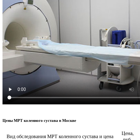
Цены МРТ коленного сустава в Москве
Цена,
Вид обследования МРТ коленного сустава и цена
руб.