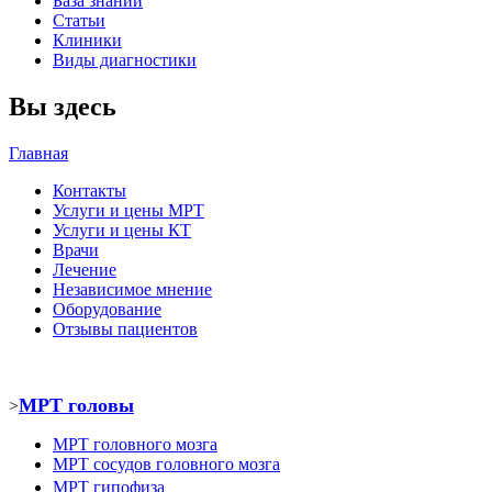
База знаний
Статьи
Клиники
Виды диагностики
Вы здесь
Главная
Контакты
Услуги и цены МРТ
Услуги и цены КТ
Врачи
Лечение
Независимое мнение
Оборудование
Отзывы пациентов
МРТ головы
>
МРТ головного мозга
МРТ
сосудов головного мозга
МРТ
гипофиза