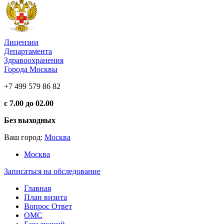
Лицензии
Департамента
Здравоохранения
Города Москвы
+7 499 579 86 82
с 7.00 до 02.00
Без выходных
Ваш город:
Москва
Москва
Записаться на обследование
Главная
План визита
Вопрос Ответ
ОМС