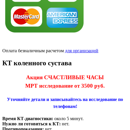
Оплата безналичным расчетом
для организаций
КТ коленного сустава
Акция СЧАСТЛИВЫЕ ЧАСЫ
МРТ исследование от 3500 руб.
Уточняйте детали и записывайтесь на исследование по
телефонам!
Время КТ-диагностики:
около 5 минут.
Нужно ли готовиться к КТ:
нет.
Противопоказания:
нет.