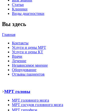
База знаний
Статьи
Клиники
Виды диагностики
Вы здесь
Главная
Контакты
Услуги и цены МРТ
Услуги и цены КТ
Врачи
Лечение
Независимое мнение
Оборудование
Отзывы пациентов
МРТ головы
>
МРТ головного мозга
МРТ
сосудов головного мозга
МРТ
гипофиза