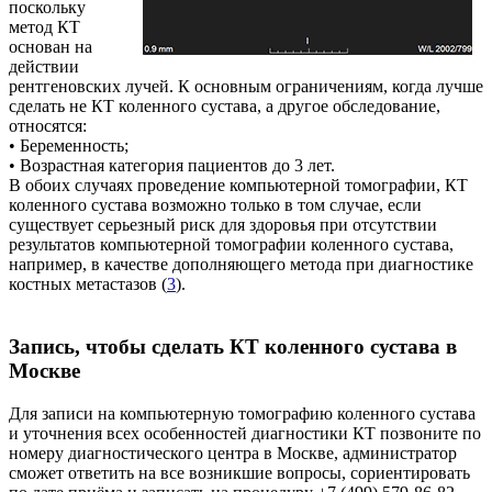
поскольку
метод КТ
основан на
действии
рентгеновских лучей. К основным ограничениям, когда лучше
сделать не КТ коленного сустава, а другое обследование,
относятся:
• Беременность;
• Возрастная категория пациентов до 3 лет.
В обоих случаях проведение компьютерной томографии, КТ
коленного сустава возможно только в том случае, если
существует серьезный риск для здоровья при отсутствии
результатов компьютерной томографии коленного сустава,
например, в качестве дополняющего метода при диагностике
костных метастазов (
3
).
Запись, чтобы сделать КТ коленного сустава в
Москве
Для записи на компьютерную томографию коленного сустава
и уточнения всех особенностей диагностики КТ позвоните по
номеру диагностического центра в Москве, администратор
сможет ответить на все возникшие вопросы, сориентировать