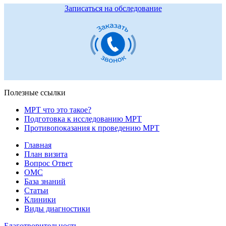
Записаться на обследование
Полезные ссылки
МРТ что это такое?
Подготовка к исследованию МРТ
Противопоказания к проведению МРТ
Главная
План визита
Вопрос Ответ
ОМС
База знаний
Статьи
Клиники
Виды диагностики
Благотворительность