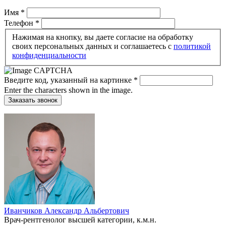
Имя
*
Телефон
*
Нажимая на кнопку, вы даете согласие на обработку
своих персональных данных и соглашаетесь c
политикой
конфиденциальности
Введите код, указанный на картинке
*
Enter the characters shown in the image.
Иванчиков Александр Альбертович
Врач-рентгенолог высшей категории, к.м.н.