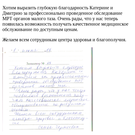
Хотим выразить глубокую благодарность Катерине и
Дмитрию за профессионально проведенное обследование
МРТ органов малого таза. Очень рады, что у нас теперь
появилась возможность получать качественное медицинское
обслуживание по доступным ценам.
Желаем всем сотрудникам центра здоровья и благополучия.