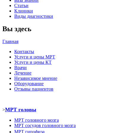
База знаний
Статьи
Клиники
Виды диагностики
Вы здесь
Главная
Контакты
Услуги и цены МРТ
Услуги и цены КТ
Врачи
Лечение
Независимое мнение
Оборудование
Отзывы пациентов
МРТ головы
>
МРТ головного мозга
МРТ
сосудов головного мозга
МРТ
гипофиза