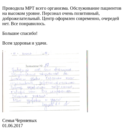
Проводила МРТ всего организма. Обслуживание пациентов
на высоком уровне. Персонал очень позитивный,
доброжелательный. Центр оформлен современно, очередей
нет. Все понравилось.
Большое спасибо!
Всем здоровья и удачи.
Семья Черняевых
01.06.2017