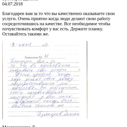
04.07.2018
Благодарен вам за то что вы качественно оказываете свои
услуги. Очень приятно когда люди делают свою работу
сосредоточившись на качестве. Все необходимое чтобы
почувствовать комфорт у вас есть. Держите планку.
Оставайтесь такими же.