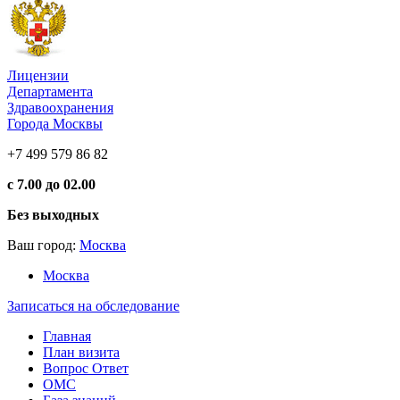
Лицензии
Департамента
Здравоохранения
Города Москвы
+7 499 579 86 82
с 7.00 до 02.00
Без выходных
Ваш город:
Москва
Москва
Записаться на обследование
Главная
План визита
Вопрос Ответ
ОМС