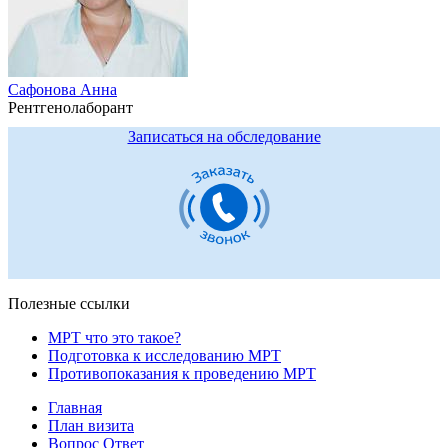
Caфонова Анна
Рентгенолаборант
Записаться на обследование
Полезные ссылки
МРТ что это такое?
Подготовка к исследованию МРТ
Противопоказания к проведению МРТ
Главная
План визита
Вопрос Ответ