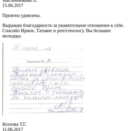
Масленникова Л.
15.06.2017
Приятно удивлена.
Выражаю благодарность за уважительное отношение к себе.
Спасибо Ирине, Татьяне и рентгенологу. Вы большие
молодцы.
Козлова Т.Г.
11.06.2017