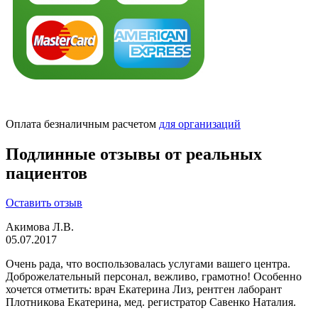
Оплата безналичным расчетом
для организаций
Подлинные отзывы от реальных
пациентов
Оставить отзыв
Акимова Л.В.
05.07.2017
Очень рада, что воспользовалась услугами вашего центра.
Доброжелательный персонал, вежливо, грамотно! Особенно
хочется отметить: врач Екатерина Лиз, рентген лаборант
Плотникова Екатерина, мед. регистратор Савенко Наталия.