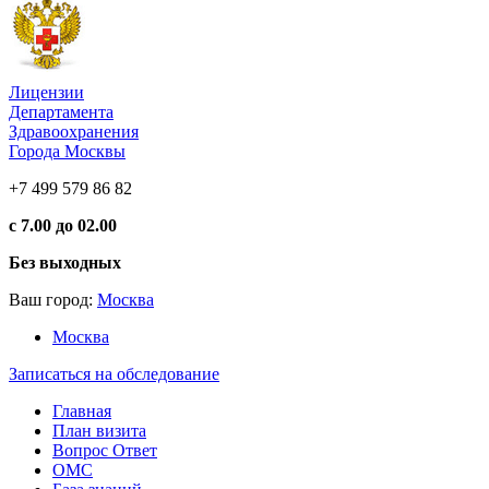
Лицензии
Департамента
Здравоохранения
Города Москвы
+7 499 579 86 82
с 7.00 до 02.00
Без выходных
Ваш город:
Москва
Москва
Записаться на обследование
Главная
План визита
Вопрос Ответ
ОМС