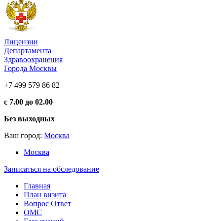
Лицензии
Департамента
Здравоохранения
Города Москвы
+7 499 579 86 82
с 7.00 до 02.00
Без выходных
Ваш город:
Москва
Москва
Записаться на обследование
Главная
План визита
Вопрос Ответ
ОМС