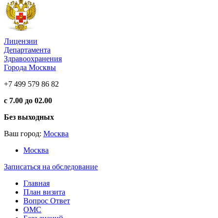
Лицензии
Департамента
Здравоохранения
Города Москвы
+7 499 579 86 82
с 7.00 до 02.00
Без выходных
Ваш город:
Москва
Москва
Записаться на обследование
Главная
План визита
Вопрос Ответ
ОМС