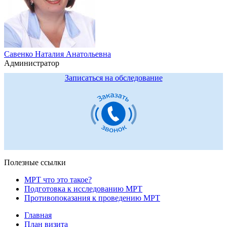
Савенко Наталия Анатольевна
Администратор
Записаться на обследование
Полезные ссылки
МРТ что это такое?
Подготовка к исследованию МРТ
Противопоказания к проведению МРТ
Главная
План визита