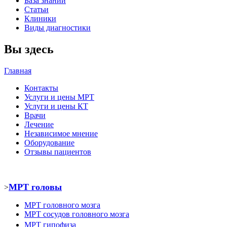
База знаний
Статьи
Клиники
Виды диагностики
Вы здесь
Главная
Контакты
Услуги и цены МРТ
Услуги и цены КТ
Врачи
Лечение
Независимое мнение
Оборудование
Отзывы пациентов
МРТ головы
>
МРТ головного мозга
МРТ
сосудов головного мозга
МРТ
гипофиза