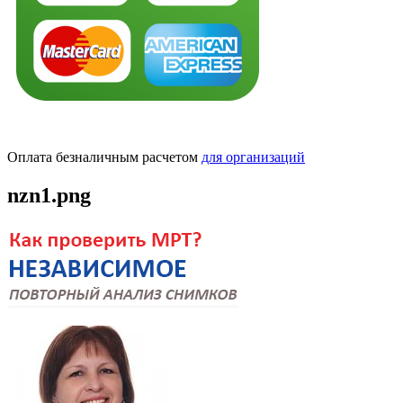
Оплата безналичным расчетом
для организаций
nzn1.png