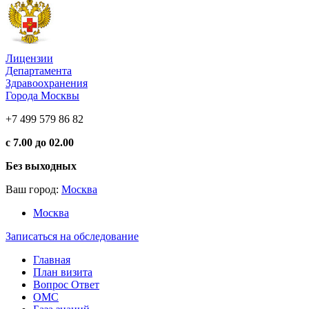
Лицензии
Департамента
Здравоохранения
Города Москвы
+7 499 579 86 82
с 7.00 до 02.00
Без выходных
Ваш город:
Москва
Москва
Записаться на обследование
Главная
План визита
Вопрос Ответ
ОМС