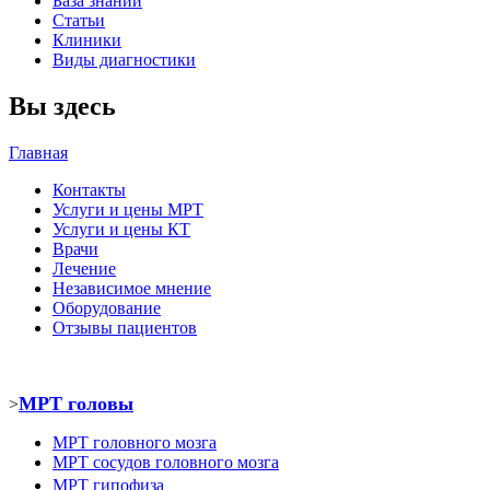
База знаний
Статьи
Клиники
Виды диагностики
Вы здесь
Главная
Контакты
Услуги и цены МРТ
Услуги и цены КТ
Врачи
Лечение
Независимое мнение
Оборудование
Отзывы пациентов
МРТ головы
>
МРТ головного мозга
МРТ
сосудов головного мозга
МРТ
гипофиза