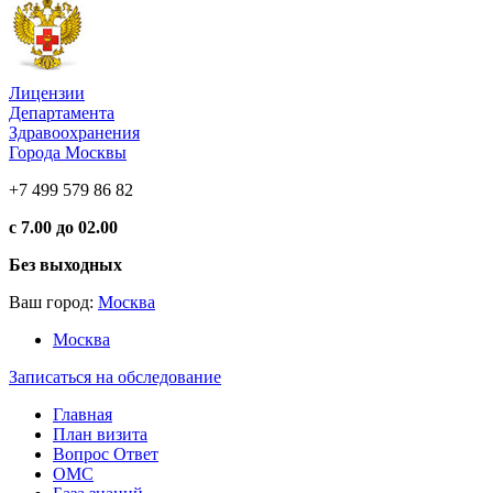
Лицензии
Департамента
Здравоохранения
Города Москвы
+7 499 579 86 82
с 7.00 до 02.00
Без выходных
Ваш город:
Москва
Москва
Записаться на обследование
Главная
План визита
Вопрос Ответ
ОМС