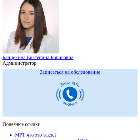
Банцекина Екатерина Борисовна
Администратор
Записаться на обследование
Полезные ссылки
МРТ что это такое?