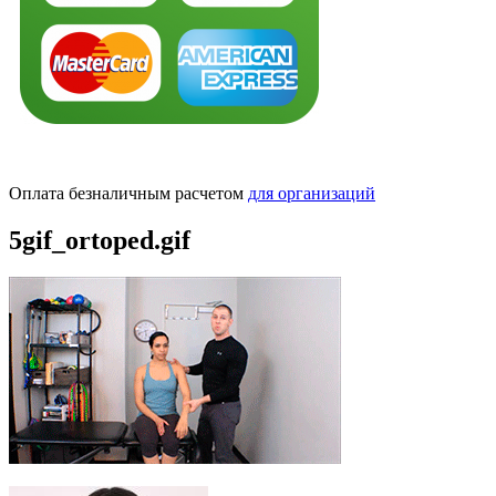
Оплата безналичным расчетом
для организаций
5gif_ortoped.gif