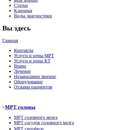
База знаний
Статьи
Клиники
Виды диагностики
Вы здесь
Главная
Контакты
Услуги и цены МРТ
Услуги и цены КТ
Врачи
Лечение
Независимое мнение
Оборудование
Отзывы пациентов
МРТ головы
>
МРТ головного мозга
МРТ
сосудов головного мозга
МРТ
гипофиза