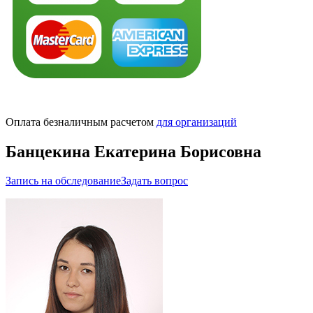
Оплата безналичным расчетом
для организаций
Банцекина Екатерина Борисовна
Запись на обследование
Задать вопрос