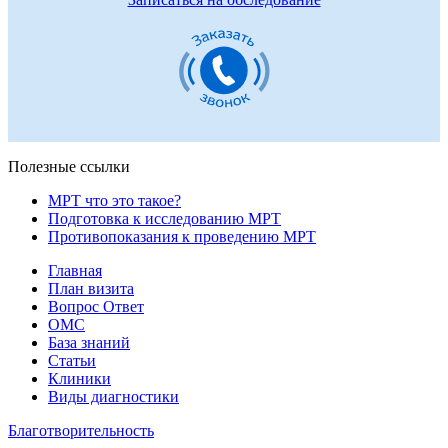
Полезные ссылки
МРТ что это такое?
Подготовка к исследованию МРТ
Противопоказания к проведению МРТ
Главная
План визита
Вопрос Ответ
ОМС
База знаний
Статьи
Клиники
Виды диагностики
Благотворительность