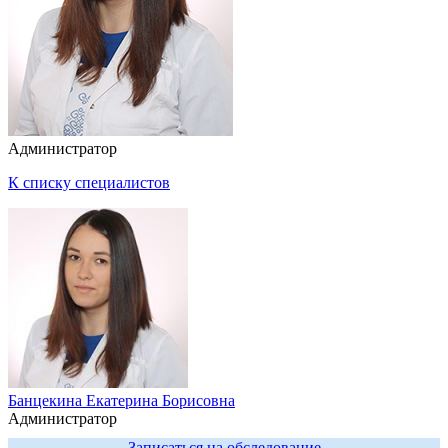
Администратор
К списку специалистов
Банцекина Екатерина Борисовна
Администратор
Записаться на обследование