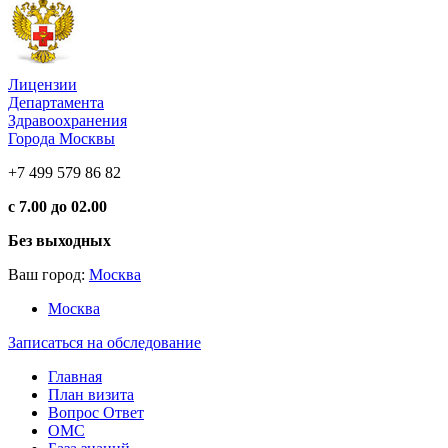
Лицензии
Департамента
Здравоохранения
Города Москвы
+7 499 579 86 82
с 7.00 до 02.00
Без выходных
Ваш город:
Москва
Москва
Записаться на обследование
Главная
План визита
Вопрос Ответ
ОМС