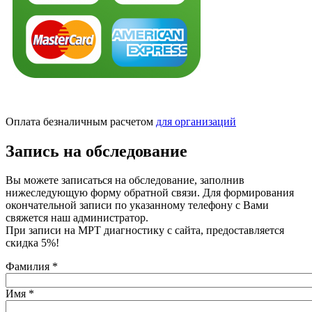
Оплата безналичным расчетом
для организаций
Запись на обследование
Вы можете записаться на обследование, заполнив
нижеследующую форму обратной связи. Для формирования
окончательной записи по указанному телефону с Вами
свяжется наш администратор.
При записи на МРТ диагностику с сайта, предоставляется
скидка 5%!
Фамилия
*
Имя
*