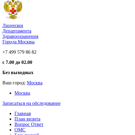
Лицензии
Департамента
Здравоохранения
Города Москвы
+7 499 579 86 82
с 7.00 до 02.00
Без выходных
Ваш город:
Москва
Москва
Записаться на обследование
Главная
План визита
Вопрос Ответ
ОМС