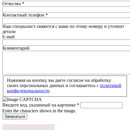
Отчество
*
Контактный телефон
*
Наш специалист свяжется с вами по этому номеру и уточнит
детали
E-mail
Комментарий
Нажимая на кнопку, вы даете согласие на обработку
своих персональных данных и соглашаетесь c
политикой
конфиденциальности
Введите код, указанный на картинке
*
Enter the characters shown in the image.