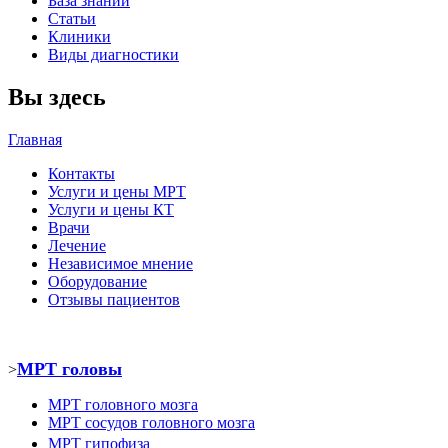
База знаний
Статьи
Клиники
Виды диагностики
Вы здесь
Главная
Контакты
Услуги и цены МРТ
Услуги и цены КТ
Врачи
Лечение
Независимое мнение
Оборудование
Отзывы пациентов
МРТ головы
>
МРТ головного мозга
МРТ
сосудов головного мозга
МРТ
гипофиза